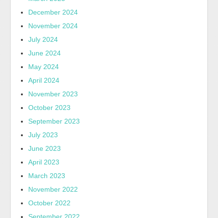
December 2024
November 2024
July 2024
June 2024
May 2024
April 2024
November 2023
October 2023
September 2023
July 2023
June 2023
April 2023
March 2023
November 2022
October 2022
September 2022