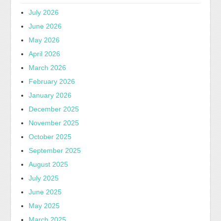
July 2026
June 2026
May 2026
April 2026
March 2026
February 2026
January 2026
December 2025
November 2025
October 2025
September 2025
August 2025
July 2025
June 2025
May 2025
March 2025