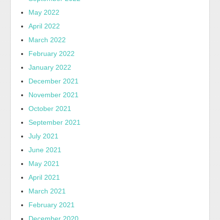
May 2022
April 2022
March 2022
February 2022
January 2022
December 2021
November 2021
October 2021
September 2021
July 2021
June 2021
May 2021
April 2021
March 2021
February 2021
December 2020