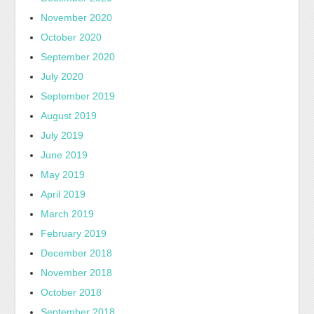
November 2020
October 2020
September 2020
July 2020
September 2019
August 2019
July 2019
June 2019
May 2019
April 2019
March 2019
February 2019
December 2018
November 2018
October 2018
September 2018