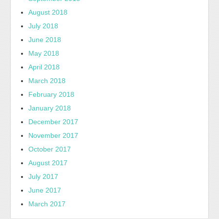
August 2018
July 2018
June 2018
May 2018
April 2018
March 2018
February 2018
January 2018
December 2017
November 2017
October 2017
August 2017
July 2017
June 2017
March 2017