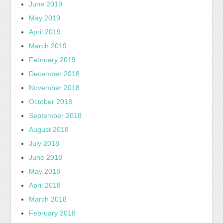
June 2019
May 2019
April 2019
March 2019
February 2019
December 2018
November 2018
October 2018
September 2018
August 2018
July 2018
June 2018
May 2018
April 2018
March 2018
February 2018