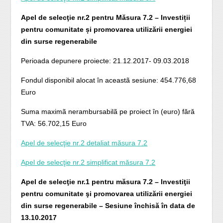
Apel de selecţie nr.2 pentru Măsura 7.2 – Investiții
pentru comunitate și promovarea utilizării energiei
din surse regenerabile
Perioada depunere proiecte: 21.12.2017- 09.03.2018
Fondul disponibil alocat în aceastã sesiune: 454.776,68
Euro
Suma maximã nerambursabilã pe proiect în (euro) fără
TVA: 56.702,15 Euro
Apel de selecţie nr.2 detaliat măsura 7.2
Apel de selecţie nr.2 simplificat măsura 7.2
Apel de selecţie nr.1 pentru măsura 7.2 – Investiţii
pentru comunitate şi promovarea utilizării energiei
din surse regenerabile – Sesiune închisă în data de
13.10.2017