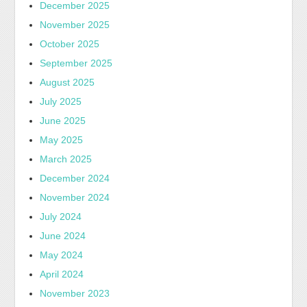
December 2025
November 2025
October 2025
September 2025
August 2025
July 2025
June 2025
May 2025
March 2025
December 2024
November 2024
July 2024
June 2024
May 2024
April 2024
November 2023