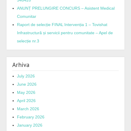
ANUNȚ PRELUNGIRE CONCURS – Asistent Medical
Comunitar
Raport de selecție FINAL Intervenția 1 – Tovishat
Infrastructură și servicii pentru comunitate – Apel de
selecție nr.3
Arhiva
July 2026
June 2026
May 2026
April 2026
March 2026
February 2026
January 2026