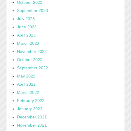
October 2023
September 2023
July 2023
June 2023
April 2023
March 2023
November 2022
October 2022
September 2022
May 2022
April 2022
March 2022
February 2022
January 2022
December 2021
November 2021