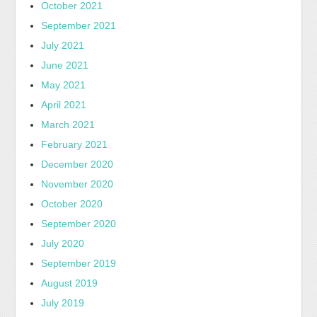
October 2021
September 2021
July 2021
June 2021
May 2021
April 2021
March 2021
February 2021
December 2020
November 2020
October 2020
September 2020
July 2020
September 2019
August 2019
July 2019