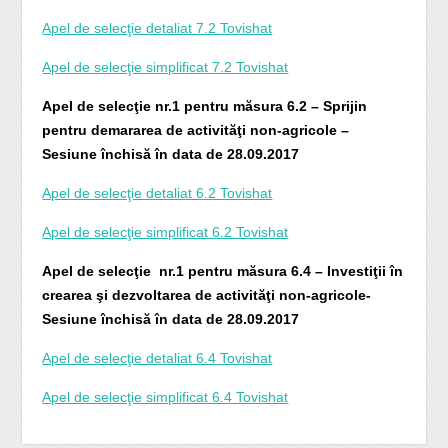
Apel de selecţie detaliat 7.2 Tovishat
Apel de selecţie simplificat 7.2 Tovishat
Apel de selecţie nr.1 pentru măsura 6.2 – Sprijin
pentru demararea de activităţi non-agricole –
Sesiune închisă în data de 28.09.2017
Apel de selecţie detaliat 6.2 Tovishat
Apel de selecţie simplificat 6.2 Tovishat
Apel de selecţie nr.1 pentru măsura 6.4 – Investiţii în
crearea şi dezvoltarea de activităţi non-agricole-
Sesiune închisă în data de 28.09.2017
Apel de selecţie detaliat 6.4 Tovishat
Apel de selecţie simplificat 6.4 Tovishat