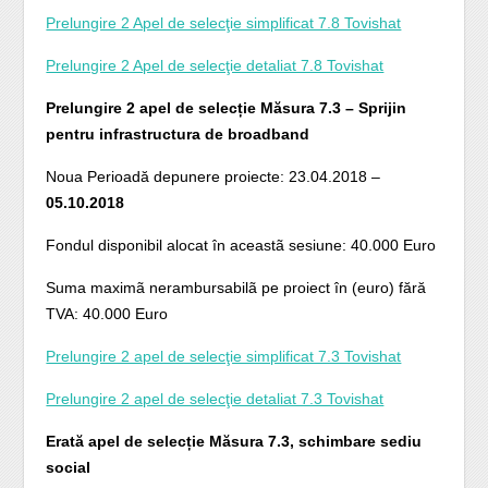
Prelungire 2 Apel de selecţie simplificat 7.8 Tovishat
Prelungire 2 Apel de selecţie detaliat 7.8 Tovishat
Prelungire 2 apel de selecție Măsura 7.3 – Sprijin
pentru infrastructura de broadband
Noua Perioadă depunere proiecte: 23.04.2018 –
05.10.2018
Fondul disponibil alocat în aceastã sesiune: 40.000 Euro
Suma maximã nerambursabilã pe proiect în (euro) fără
TVA: 40.000 Euro
Prelungire 2 apel de selecţie simplificat 7.3 Tovishat
Prelungire 2 apel de selecţie detaliat 7.3 Tovishat
Erată apel de selecție Măsura 7.3, schimbare sediu
social