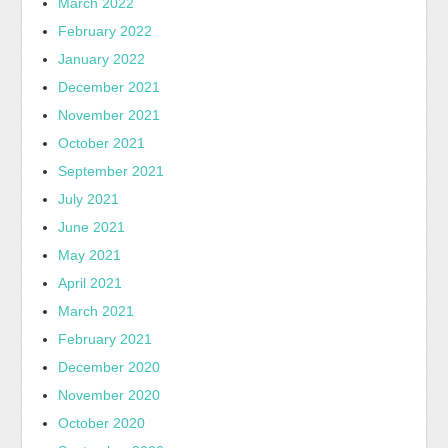
March 2022
February 2022
January 2022
December 2021
November 2021
October 2021
September 2021
July 2021
June 2021
May 2021
April 2021
March 2021
February 2021
December 2020
November 2020
October 2020