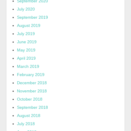
September 2020
July 2020
September 2019
August 2019
July 2019
June 2019
May 2019
April 2019
March 2019
February 2019
December 2018
November 2018
October 2018
September 2018
August 2018
July 2018