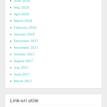
June 2018
May 2018
April 2018
March 2018
February 2018
January 2018
December 2017
November 2017
October 2017
August 2017
July 2017
June 2017
March 2017
Link-uri utile