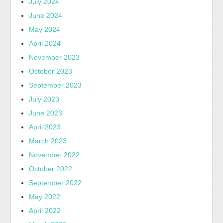
July 2024
June 2024
May 2024
April 2024
November 2023
October 2023
September 2023
July 2023
June 2023
April 2023
March 2023
November 2022
October 2022
September 2022
May 2022
April 2022