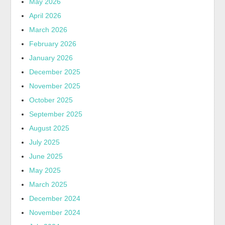
May 2026
April 2026
March 2026
February 2026
January 2026
December 2025
November 2025
October 2025
September 2025
August 2025
July 2025
June 2025
May 2025
March 2025
December 2024
November 2024