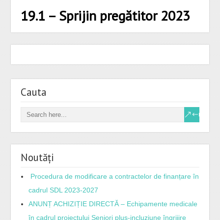
19.1 – Sprijin pregătitor 2023
Cauta
Noutăți
Procedura de modificare a contractelor de finanțare în
cadrul SDL 2023-2027
ANUNȚ ACHIZIȚIE DIRECTĂ – Echipamente medicale
în cadrul proiectului Seniori plus-incluziune îngrijire