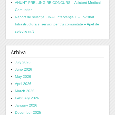
ANUNȚ PRELUNGIRE CONCURS – Asistent Medical
Comunitar
Raport de selecție FINAL Intervenția 1 – Tovishat
Infrastructură și servicii pentru comunitate – Apel de
selecție nr.3
Arhiva
July 2026
June 2026
May 2026
April 2026
March 2026
February 2026
January 2026
December 2025