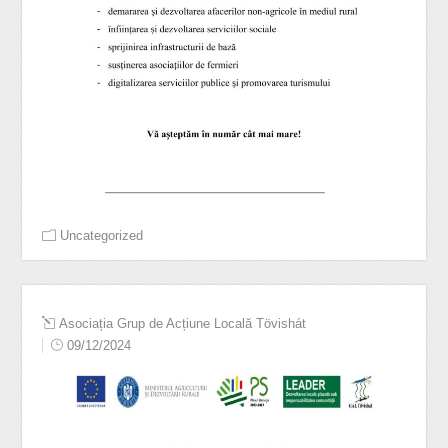
Uncategorized
Asociația Grup de Acțiune Locală Tövishát
09/12/2024