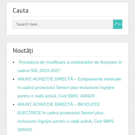
Cauta
Noutăți
Procedura de modificare a contractelor de finanțare în
cadrul SDL 2023-2027
ANUNȚ ACHIZIȚIE DIRECTĂ – Echipamente medicale
în cadrul proiectului Seniori plus-incluziune îngrijire
pentru o viață activă, Cod SMIS: 348420
ANUNȚ ACHIZIȚIE DIRECTĂ – BICICLETE
ELECTRICE în cadrul proiectului Seniori plus-
incluziune îngrijire pentru o viață activă, Cod SMIS:
348420