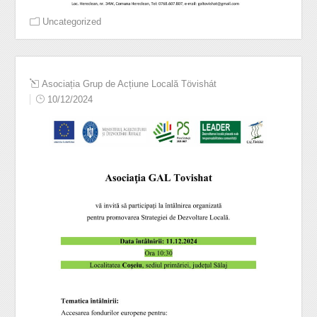
Uncategorized
Asociația Grup de Acțiune Locală Tövishát
10/12/2024