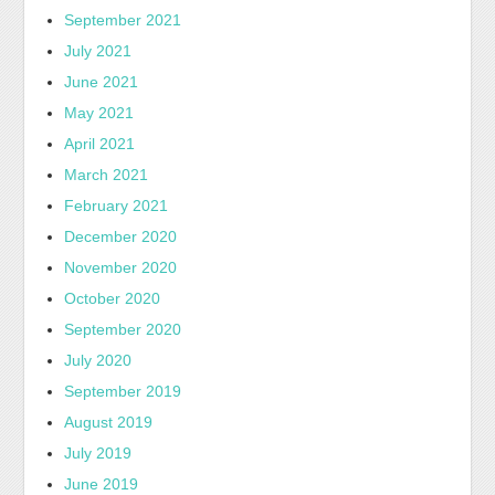
September 2021
July 2021
June 2021
May 2021
April 2021
March 2021
February 2021
December 2020
November 2020
October 2020
September 2020
July 2020
September 2019
August 2019
July 2019
June 2019