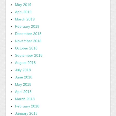
May 2019
April 2019
March 2019
February 2019
December 2018
November 2018
October 2018
September 2018
August 2018
July 2018
June 2018
May 2018
April 2018
March 2018
February 2018
January 2018