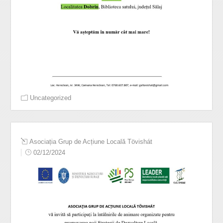
Uncategorized
Asociația Grup de Acțiune Locală Tövishát
02/12/2024