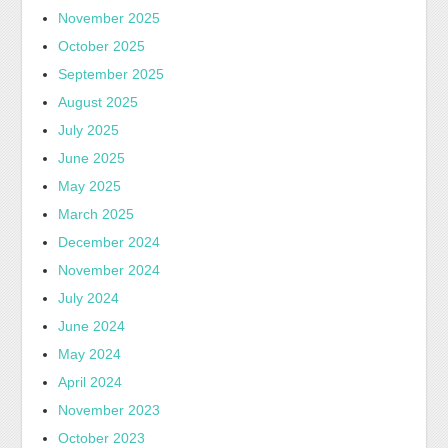
November 2025
October 2025
September 2025
August 2025
July 2025
June 2025
May 2025
March 2025
December 2024
November 2024
July 2024
June 2024
May 2024
April 2024
November 2023
October 2023