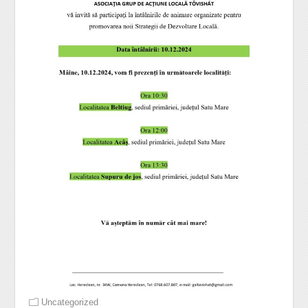
Uncategorized