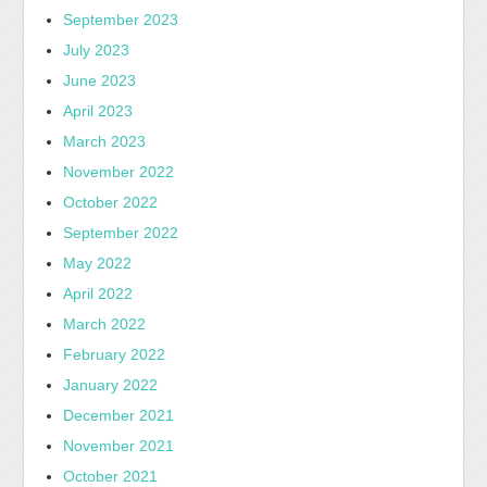
September 2023
July 2023
June 2023
April 2023
March 2023
November 2022
October 2022
September 2022
May 2022
April 2022
March 2022
February 2022
January 2022
December 2021
November 2021
October 2021