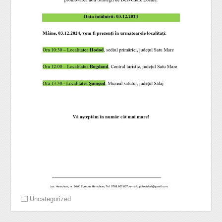
Uncategorized