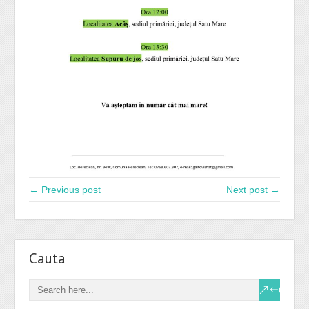
← Previous post
Next post →
Cauta