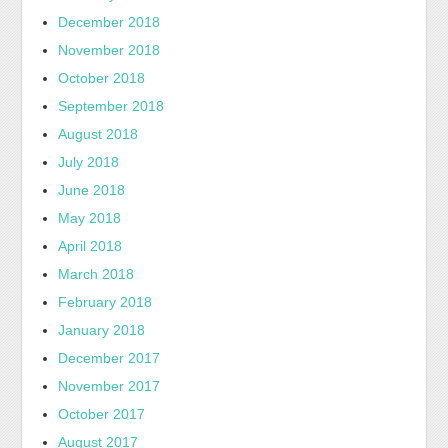
December 2018
November 2018
October 2018
September 2018
August 2018
July 2018
June 2018
May 2018
April 2018
March 2018
February 2018
January 2018
December 2017
November 2017
October 2017
August 2017