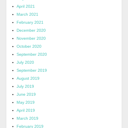
April 2021
March 2021
February 2021
December 2020
November 2020
October 2020
September 2020
July 2020
September 2019
August 2019
July 2019
June 2019
May 2019
April 2019
March 2019
February 2019