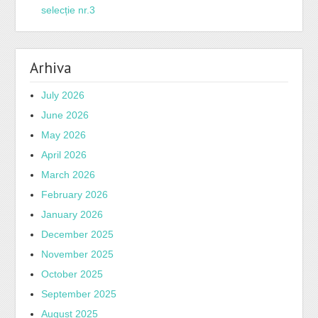
selecție nr.3
Arhiva
July 2026
June 2026
May 2026
April 2026
March 2026
February 2026
January 2026
December 2025
November 2025
October 2025
September 2025
August 2025