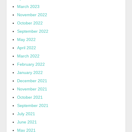
March 2023
November 2022
October 2022
September 2022
May 2022
April 2022
March 2022
February 2022
January 2022
December 2021
November 2021
October 2021
September 2021
July 2021
June 2021
May 2021