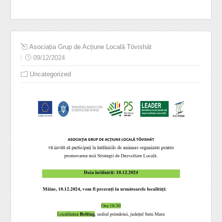
Asociația Grup de Acțiune Locală Tövishát
09/12/2024
Uncategorized