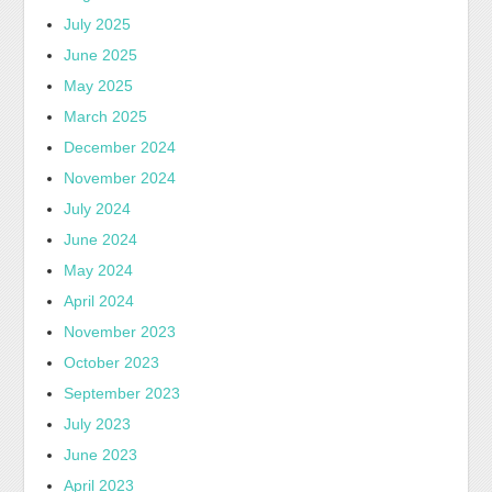
July 2025
June 2025
May 2025
March 2025
December 2024
November 2024
July 2024
June 2024
May 2024
April 2024
November 2023
October 2023
September 2023
July 2023
June 2023
April 2023