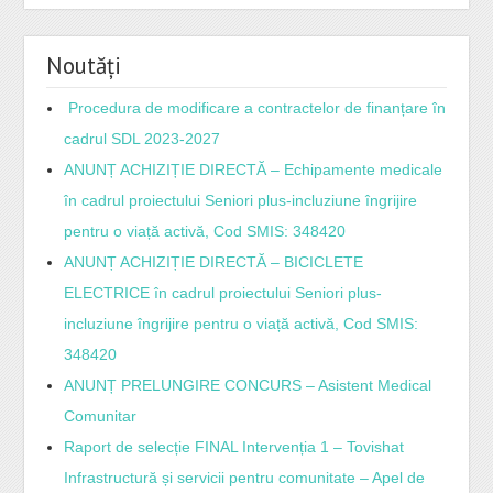
Noutăți
Procedura de modificare a contractelor de finanțare în
cadrul SDL 2023-2027
ANUNȚ ACHIZIȚIE DIRECTĂ – Echipamente medicale
în cadrul proiectului Seniori plus-incluziune îngrijire
pentru o viață activă, Cod SMIS: 348420
ANUNȚ ACHIZIȚIE DIRECTĂ – BICICLETE
ELECTRICE în cadrul proiectului Seniori plus-
incluziune îngrijire pentru o viață activă, Cod SMIS:
348420
ANUNȚ PRELUNGIRE CONCURS – Asistent Medical
Comunitar
Raport de selecție FINAL Intervenția 1 – Tovishat
Infrastructură și servicii pentru comunitate – Apel de