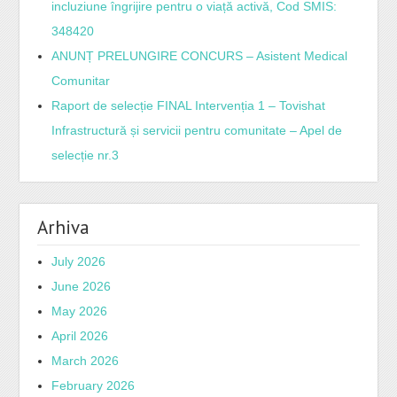
incluziune îngrijire pentru o viață activă, Cod SMIS:
348420
ANUNȚ PRELUNGIRE CONCURS – Asistent Medical
Comunitar
Raport de selecție FINAL Intervenția 1 – Tovishat
Infrastructură și servicii pentru comunitate – Apel de
selecție nr.3
Arhiva
July 2026
June 2026
May 2026
April 2026
March 2026
February 2026