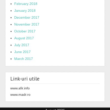
February 2018
January 2018
December 2017
November 2017
October 2017
August 2017
July 2017
June 2017
March 2017
Link-uri utile
www.afir.info
www.madr.ro