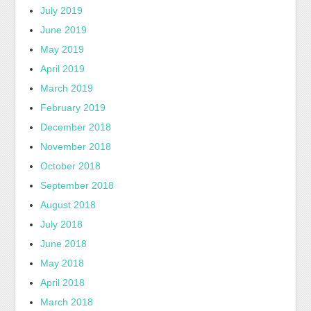
July 2019
June 2019
May 2019
April 2019
March 2019
February 2019
December 2018
November 2018
October 2018
September 2018
August 2018
July 2018
June 2018
May 2018
April 2018
March 2018