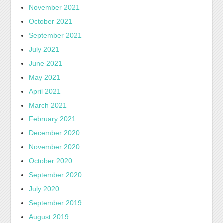
November 2021
October 2021
September 2021
July 2021
June 2021
May 2021
April 2021
March 2021
February 2021
December 2020
November 2020
October 2020
September 2020
July 2020
September 2019
August 2019