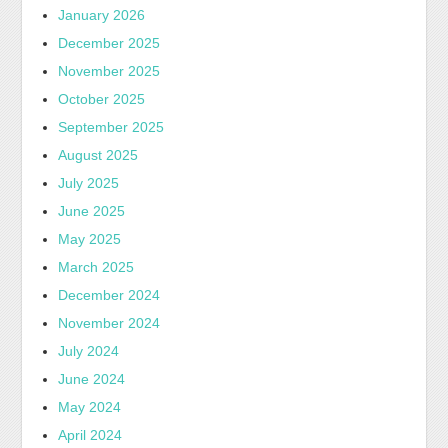
January 2026
December 2025
November 2025
October 2025
September 2025
August 2025
July 2025
June 2025
May 2025
March 2025
December 2024
November 2024
July 2024
June 2024
May 2024
April 2024