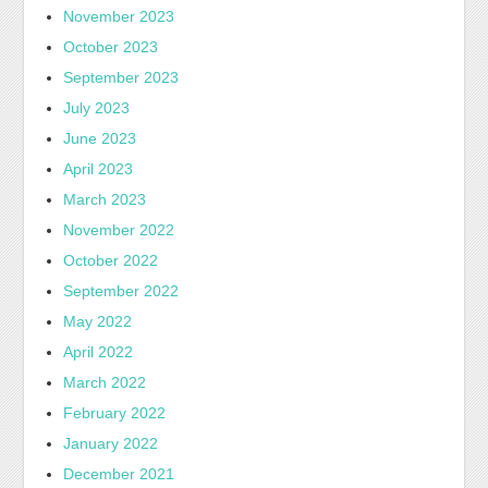
November 2023
October 2023
September 2023
July 2023
June 2023
April 2023
March 2023
November 2022
October 2022
September 2022
May 2022
April 2022
March 2022
February 2022
January 2022
December 2021