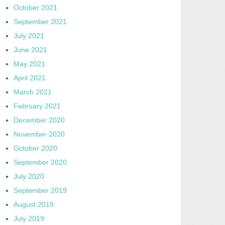
October 2021
September 2021
July 2021
June 2021
May 2021
April 2021
March 2021
February 2021
December 2020
November 2020
October 2020
September 2020
July 2020
September 2019
August 2019
July 2019