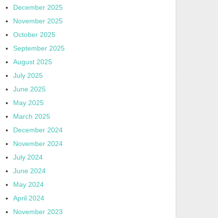
December 2025
November 2025
October 2025
September 2025
August 2025
July 2025
June 2025
May 2025
March 2025
December 2024
November 2024
July 2024
June 2024
May 2024
April 2024
November 2023