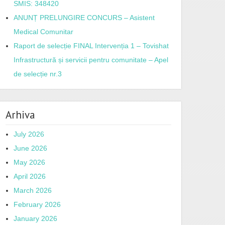
SMIS: 348420
ANUNȚ PRELUNGIRE CONCURS – Asistent
Medical Comunitar
Raport de selecție FINAL Intervenția 1 – Tovishat
Infrastructură și servicii pentru comunitate – Apel
de selecție nr.3
Arhiva
July 2026
June 2026
May 2026
April 2026
March 2026
February 2026
January 2026