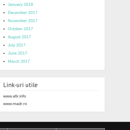
January 2018
December 2017
November 2017
October 2017
August 2017
July 2017
June 2017
March 2017
Link-uri utile
www.afir.info
www.madr.ro