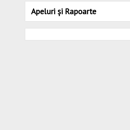
Apeluri și Rapoarte