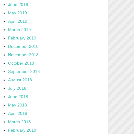
June 2019
May 2019
April 2019
March 2019
February 2019
December 2018
November 2018
October 2018
September 2018
August 2018
July 2018
June 2018
May 2018
April 2018
March 2018
February 2018