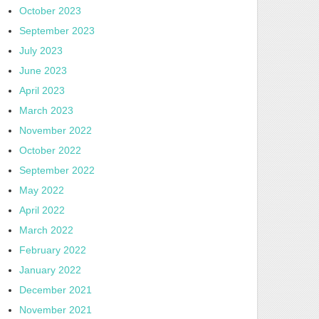
October 2023
September 2023
July 2023
June 2023
April 2023
March 2023
November 2022
October 2022
September 2022
May 2022
April 2022
March 2022
February 2022
January 2022
December 2021
November 2021