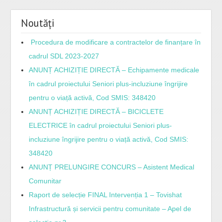
Noutăți
Procedura de modificare a contractelor de finanțare în
cadrul SDL 2023-2027
ANUNȚ ACHIZIȚIE DIRECTĂ – Echipamente medicale
în cadrul proiectului Seniori plus-incluziune îngrijire
pentru o viață activă, Cod SMIS: 348420
ANUNȚ ACHIZIȚIE DIRECTĂ – BICICLETE
ELECTRICE în cadrul proiectului Seniori plus-
incluziune îngrijire pentru o viață activă, Cod SMIS:
348420
ANUNȚ PRELUNGIRE CONCURS – Asistent Medical
Comunitar
Raport de selecție FINAL Intervenția 1 – Tovishat
Infrastructură și servicii pentru comunitate – Apel de