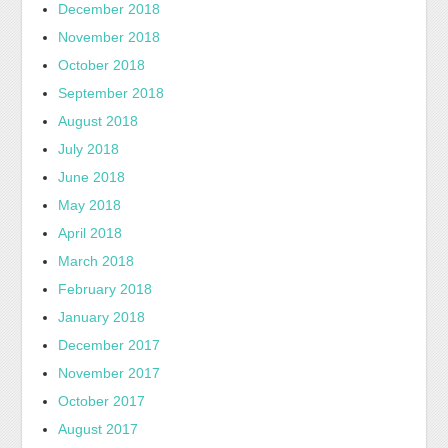
December 2018
November 2018
October 2018
September 2018
August 2018
July 2018
June 2018
May 2018
April 2018
March 2018
February 2018
January 2018
December 2017
November 2017
October 2017
August 2017