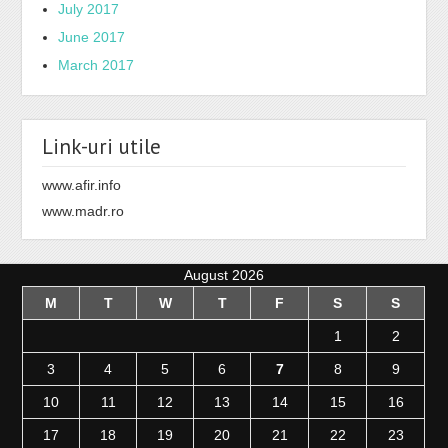
July 2017
June 2017
March 2017
Link-uri utile
www.afir.info
www.madr.ro
August 2026
M
T
W
T
F
S
S
1
2
3
4
5
6
7
8
9
10
11
12
13
14
15
16
17
18
19
20
21
22
23