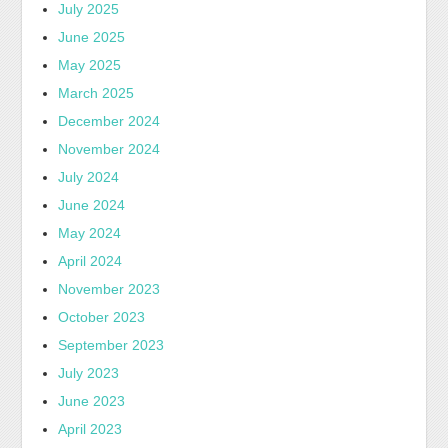
July 2025
June 2025
May 2025
March 2025
December 2024
November 2024
July 2024
June 2024
May 2024
April 2024
November 2023
October 2023
September 2023
July 2023
June 2023
April 2023