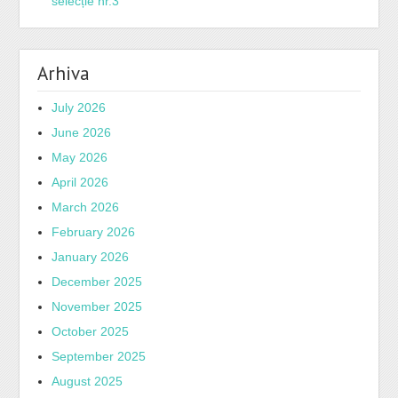
selecție nr.3
Arhiva
July 2026
June 2026
May 2026
April 2026
March 2026
February 2026
January 2026
December 2025
November 2025
October 2025
September 2025
August 2025