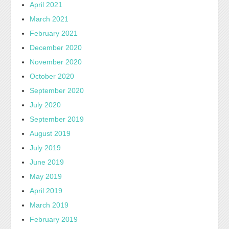
April 2021
March 2021
February 2021
December 2020
November 2020
October 2020
September 2020
July 2020
September 2019
August 2019
July 2019
June 2019
May 2019
April 2019
March 2019
February 2019