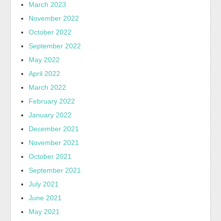
March 2023
November 2022
October 2022
September 2022
May 2022
April 2022
March 2022
February 2022
January 2022
December 2021
November 2021
October 2021
September 2021
July 2021
June 2021
May 2021