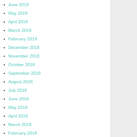
June 2019
May 2019
April 2019
March 2019
February 2019
December 2018
November 2018
October 2018
September 2018
August 2018
July 2018
June 2018
May 2018
April 2018
March 2018
February 2018