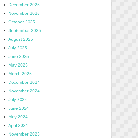
December 2025
November 2025
October 2025
September 2025
August 2025
July 2025
June 2025
May 2025
March 2025
December 2024
November 2024
July 2024
June 2024
May 2024
April 2024
November 2023