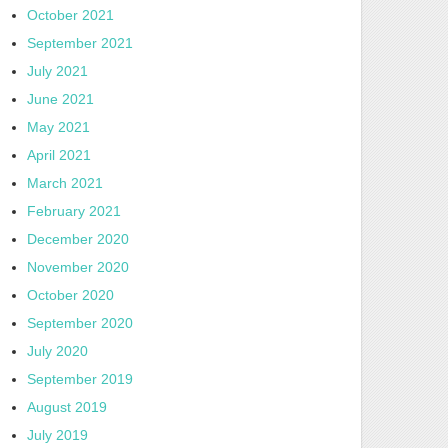
October 2021
September 2021
July 2021
June 2021
May 2021
April 2021
March 2021
February 2021
December 2020
November 2020
October 2020
September 2020
July 2020
September 2019
August 2019
July 2019