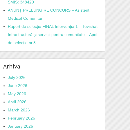
SMIS: 348420
ANUNȚ PRELUNGIRE CONCURS – Asistent
Medical Comunitar
Raport de selecție FINAL Intervenția 1 – Tovishat
Infrastructură și servicii pentru comunitate – Apel
de selecție nr.3
Arhiva
July 2026
June 2026
May 2026
April 2026
March 2026
February 2026
January 2026