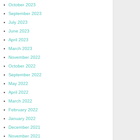
October 2023
September 2023
July 2023
June 2023
April 2023
March 2023
November 2022
October 2022
September 2022
May 2022
April 2022
March 2022
February 2022
January 2022
December 2021
November 2021