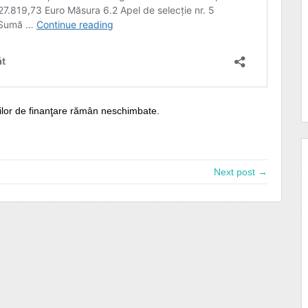
lor de finanţare rămân neschimbate.
Next post →