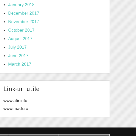
January 2018
December 2017
November 2017
October 2017
August 2017
July 2017
June 2017
March 2017
Link-uri utile
www.afir.info
www.madr.ro