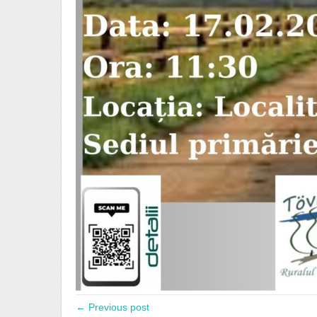
← Previous post