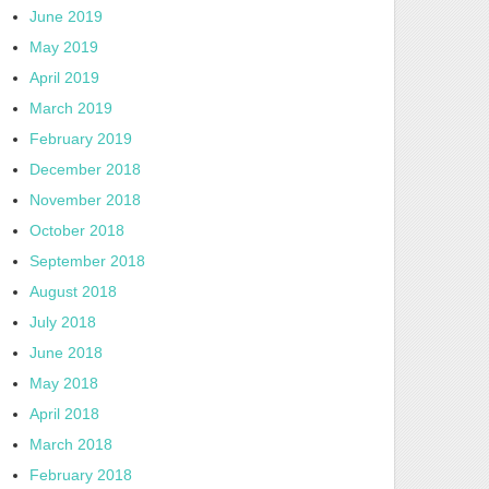
June 2019
May 2019
April 2019
March 2019
February 2019
December 2018
November 2018
October 2018
September 2018
August 2018
July 2018
June 2018
May 2018
April 2018
March 2018
February 2018