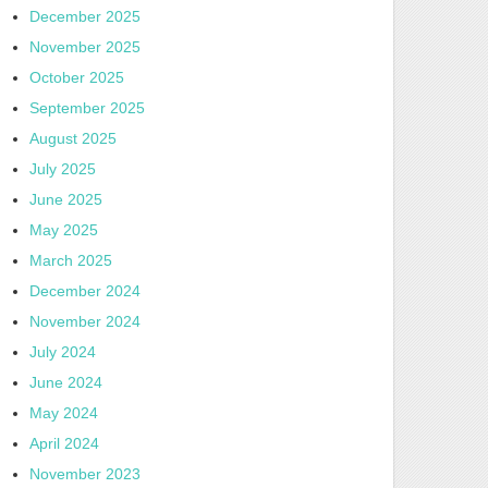
December 2025
November 2025
October 2025
September 2025
August 2025
July 2025
June 2025
May 2025
March 2025
December 2024
November 2024
July 2024
June 2024
May 2024
April 2024
November 2023