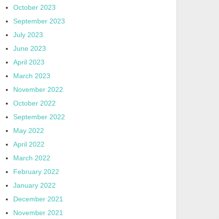
October 2023
September 2023
July 2023
June 2023
April 2023
March 2023
November 2022
October 2022
September 2022
May 2022
April 2022
March 2022
February 2022
January 2022
December 2021
November 2021