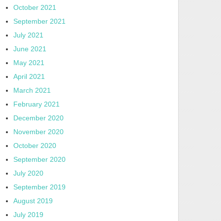
October 2021
September 2021
July 2021
June 2021
May 2021
April 2021
March 2021
February 2021
December 2020
November 2020
October 2020
September 2020
July 2020
September 2019
August 2019
July 2019