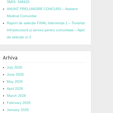
SMIS: 348420
ANUNȚ PRELUNGIRE CONCURS – Asistent
Medical Comunitar
Raport de selecție FINAL Intervenția 1 – Tovishat
Infrastructură și servicii pentru comunitate – Apel
de selecție nr.3
Arhiva
July 2026
June 2026
May 2026
April 2026
March 2026
February 2026
January 2026