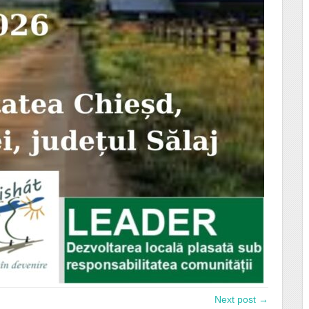
Next post →