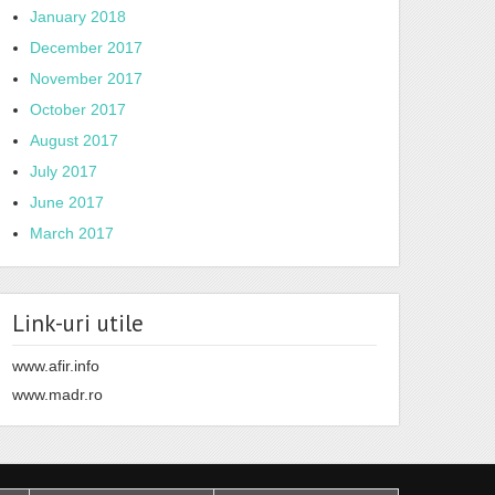
January 2018
December 2017
November 2017
October 2017
August 2017
July 2017
June 2017
March 2017
Link-uri utile
www.afir.info
www.madr.ro