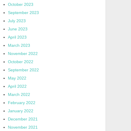
October 2023
September 2023
July 2023
June 2023
April 2023
March 2023
November 2022
October 2022
September 2022
May 2022
April 2022
March 2022
February 2022
January 2022
December 2021
November 2021