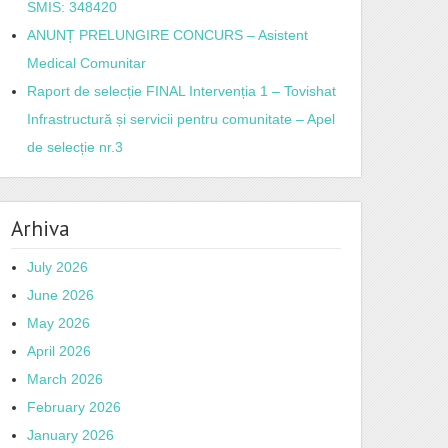
SMIS: 348420
ANUNȚ PRELUNGIRE CONCURS – Asistent
Medical Comunitar
Raport de selecție FINAL Intervenția 1 – Tovishat
Infrastructură și servicii pentru comunitate – Apel
de selecție nr.3
Arhiva
July 2026
June 2026
May 2026
April 2026
March 2026
February 2026
January 2026