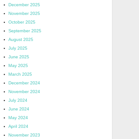
December 2025
November 2025
October 2025
September 2025
August 2025
July 2025
June 2025
May 2025
March 2025
December 2024
November 2024
July 2024
June 2024
May 2024
April 2024
November 2023