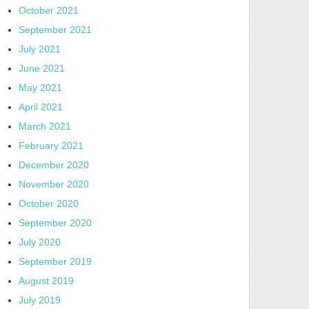
October 2021
September 2021
July 2021
June 2021
May 2021
April 2021
March 2021
February 2021
December 2020
November 2020
October 2020
September 2020
July 2020
September 2019
August 2019
July 2019