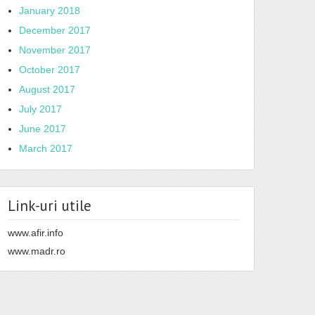
January 2018
December 2017
November 2017
October 2017
August 2017
July 2017
June 2017
March 2017
Link-uri utile
www.afir.info
www.madr.ro