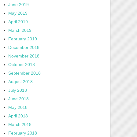
June 2019
May 2019
April 2019
March 2019
February 2019
December 2018
November 2018
October 2018
September 2018
August 2018
July 2018
June 2018
May 2018
April 2018
March 2018
February 2018