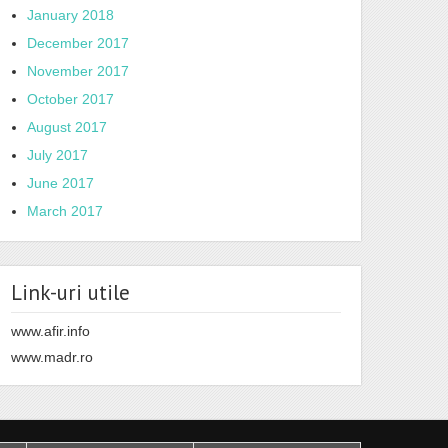
January 2018
December 2017
November 2017
October 2017
August 2017
July 2017
June 2017
March 2017
Link-uri utile
www.afir.info
www.madr.ro