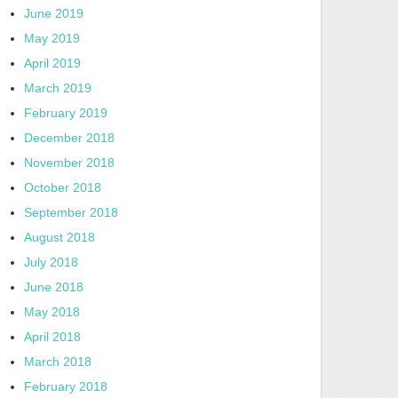
June 2019
May 2019
April 2019
March 2019
February 2019
December 2018
November 2018
October 2018
September 2018
August 2018
July 2018
June 2018
May 2018
April 2018
March 2018
February 2018