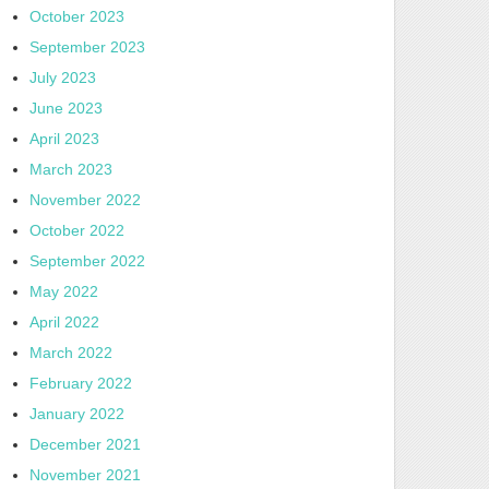
October 2023
September 2023
July 2023
June 2023
April 2023
March 2023
November 2022
October 2022
September 2022
May 2022
April 2022
March 2022
February 2022
January 2022
December 2021
November 2021