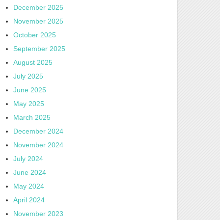
December 2025
November 2025
October 2025
September 2025
August 2025
July 2025
June 2025
May 2025
March 2025
December 2024
November 2024
July 2024
June 2024
May 2024
April 2024
November 2023