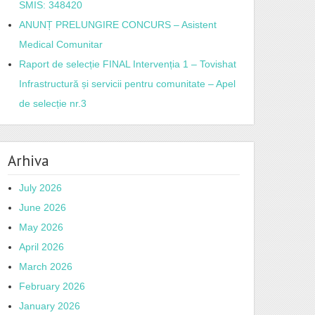
SMIS: 348420
ANUNȚ PRELUNGIRE CONCURS – Asistent
Medical Comunitar
Raport de selecție FINAL Intervenția 1 – Tovishat
Infrastructură și servicii pentru comunitate – Apel
de selecție nr.3
Arhiva
July 2026
June 2026
May 2026
April 2026
March 2026
February 2026
January 2026