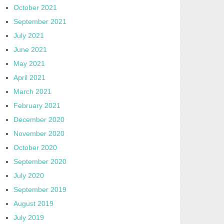
October 2021
September 2021
July 2021
June 2021
May 2021
April 2021
March 2021
February 2021
December 2020
November 2020
October 2020
September 2020
July 2020
September 2019
August 2019
July 2019