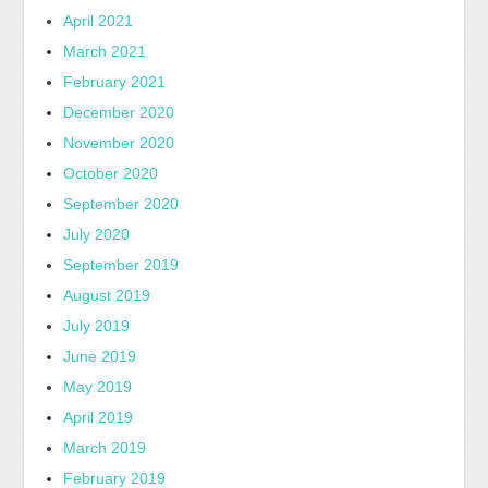
April 2021
March 2021
February 2021
December 2020
November 2020
October 2020
September 2020
July 2020
September 2019
August 2019
July 2019
June 2019
May 2019
April 2019
March 2019
February 2019