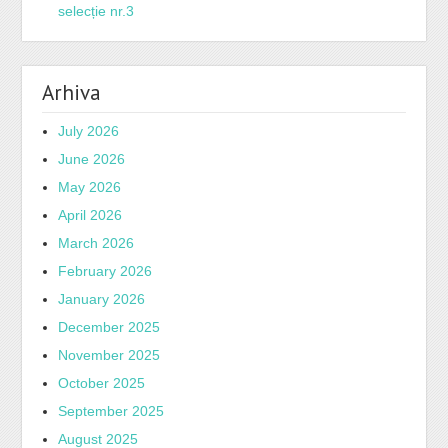
selecție nr.3
Arhiva
July 2026
June 2026
May 2026
April 2026
March 2026
February 2026
January 2026
December 2025
November 2025
October 2025
September 2025
August 2025