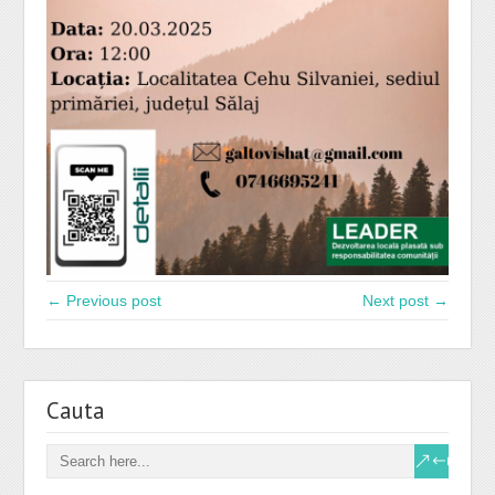
← Previous post
Next post →
Cauta