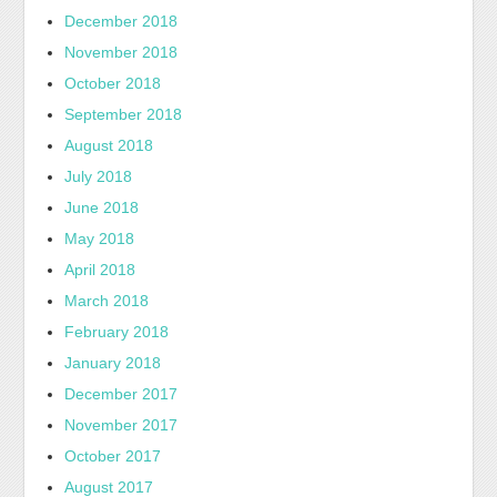
December 2018
November 2018
October 2018
September 2018
August 2018
July 2018
June 2018
May 2018
April 2018
March 2018
February 2018
January 2018
December 2017
November 2017
October 2017
August 2017