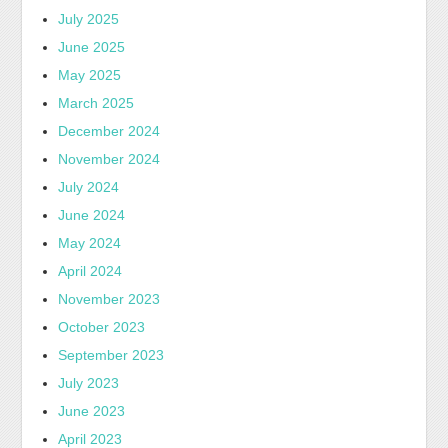
July 2025
June 2025
May 2025
March 2025
December 2024
November 2024
July 2024
June 2024
May 2024
April 2024
November 2023
October 2023
September 2023
July 2023
June 2023
April 2023