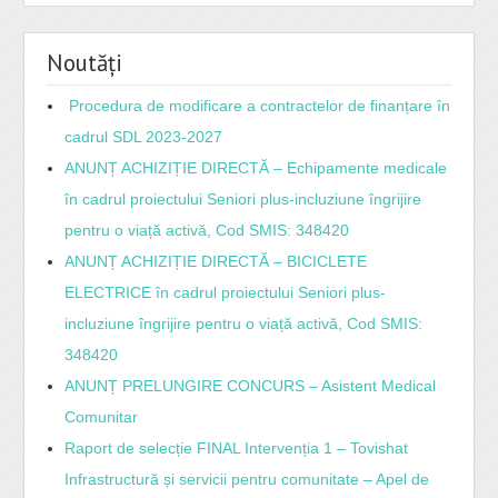
Noutăți
Procedura de modificare a contractelor de finanțare în
cadrul SDL 2023-2027
ANUNȚ ACHIZIȚIE DIRECTĂ – Echipamente medicale
în cadrul proiectului Seniori plus-incluziune îngrijire
pentru o viață activă, Cod SMIS: 348420
ANUNȚ ACHIZIȚIE DIRECTĂ – BICICLETE
ELECTRICE în cadrul proiectului Seniori plus-
incluziune îngrijire pentru o viață activă, Cod SMIS:
348420
ANUNȚ PRELUNGIRE CONCURS – Asistent Medical
Comunitar
Raport de selecție FINAL Intervenția 1 – Tovishat
Infrastructură și servicii pentru comunitate – Apel de