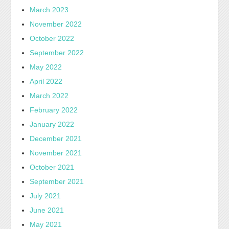
March 2023
November 2022
October 2022
September 2022
May 2022
April 2022
March 2022
February 2022
January 2022
December 2021
November 2021
October 2021
September 2021
July 2021
June 2021
May 2021