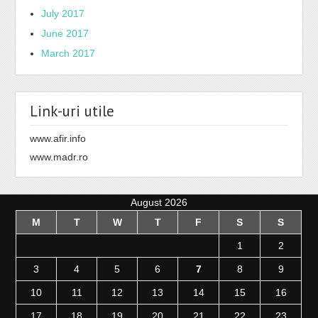
July 2017
June 2017
March 2017
Link-uri utile
www.afir.info
www.madr.ro
August 2026
M
T
W
T
F
S
S
1
2
3
4
5
6
7
8
9
10
11
12
13
14
15
16
17
18
19
20
21
22
23