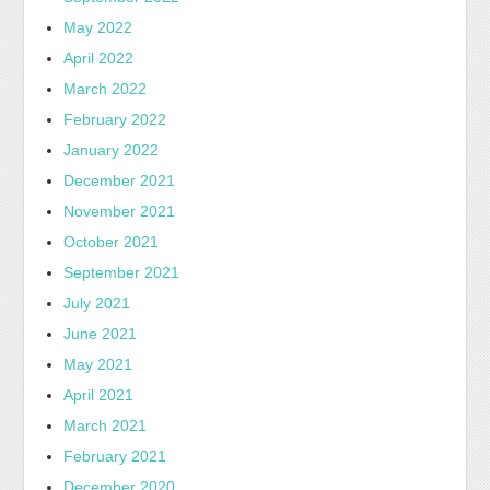
May 2022
April 2022
March 2022
February 2022
January 2022
December 2021
November 2021
October 2021
September 2021
July 2021
June 2021
May 2021
April 2021
March 2021
February 2021
December 2020