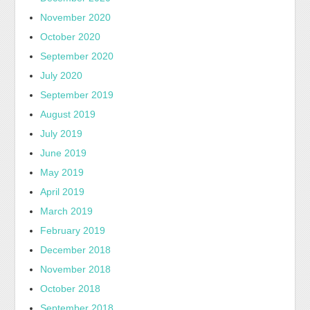
November 2020
October 2020
September 2020
July 2020
September 2019
August 2019
July 2019
June 2019
May 2019
April 2019
March 2019
February 2019
December 2018
November 2018
October 2018
September 2018