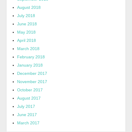
August 2018
July 2018
June 2018
May 2018
April 2018
March 2018
February 2018
January 2018
December 2017
November 2017
October 2017
August 2017
July 2017
June 2017
March 2017