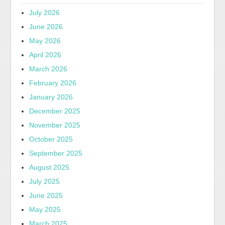
July 2026
June 2026
May 2026
April 2026
March 2026
February 2026
January 2026
December 2025
November 2025
October 2025
September 2025
August 2025
July 2025
June 2025
May 2025
March 2025