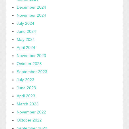
December 2024
November 2024
July 2024
June 2024
May 2024
April 2024
November 2023
October 2023
September 2023
July 2023
June 2023
April 2023
March 2023
November 2022
October 2022
September 2022