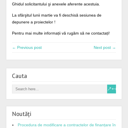
Ghidul solicitantului şi anexele aferente acestuia.
La sfârşitul lunii martie va fi deschisă sesiunea de
depunere a proiectelor !
Pentru mai multe informații vă rugăm să ne contactați!
← Previous post
Next post →
Cauta
Noutăți
Procedura de modificare a contractelor de finanțare în