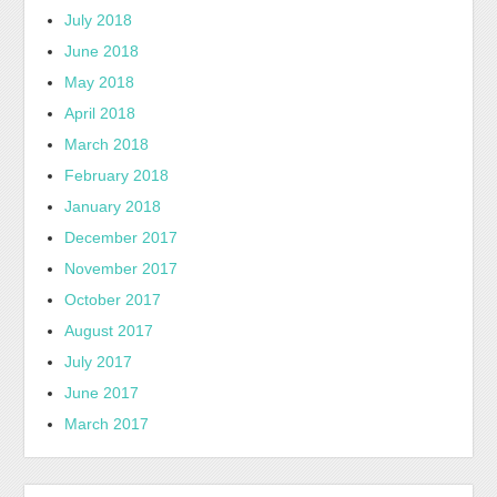
July 2018
June 2018
May 2018
April 2018
March 2018
February 2018
January 2018
December 2017
November 2017
October 2017
August 2017
July 2017
June 2017
March 2017