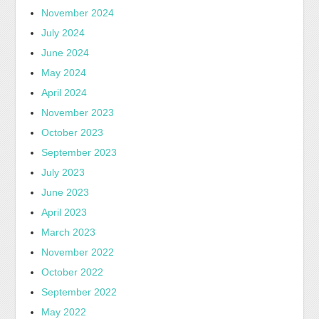
November 2024
July 2024
June 2024
May 2024
April 2024
November 2023
October 2023
September 2023
July 2023
June 2023
April 2023
March 2023
November 2022
October 2022
September 2022
May 2022