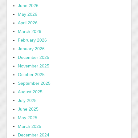
June 2026
May 2026
April 2026
March 2026
February 2026
January 2026
December 2025
November 2025
October 2025
September 2025
August 2025
July 2025
June 2025
May 2025
March 2025
December 2024