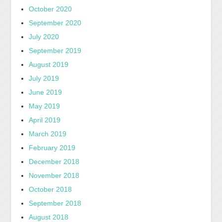
October 2020
September 2020
July 2020
September 2019
August 2019
July 2019
June 2019
May 2019
April 2019
March 2019
February 2019
December 2018
November 2018
October 2018
September 2018
August 2018