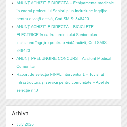
ANUNȚ ACHIZIȚIE DIRECTĂ – Echipamente medicale
în cadrul proiectului Seniori plus-incluziune îngrijire
pentru o viață activă, Cod SMIS: 348420
ANUNȚ ACHIZIȚIE DIRECTĂ – BICICLETE
ELECTRICE în cadrul proiectului Seniori plus-
incluziune îngrijire pentru o viață activă, Cod SMIS:
348420
ANUNȚ PRELUNGIRE CONCURS – Asistent Medical
Comunitar
Raport de selecție FINAL Intervenția 1 – Tovishat
Infrastructură și servicii pentru comunitate – Apel de
selecție nr.3
Arhiva
July 2026