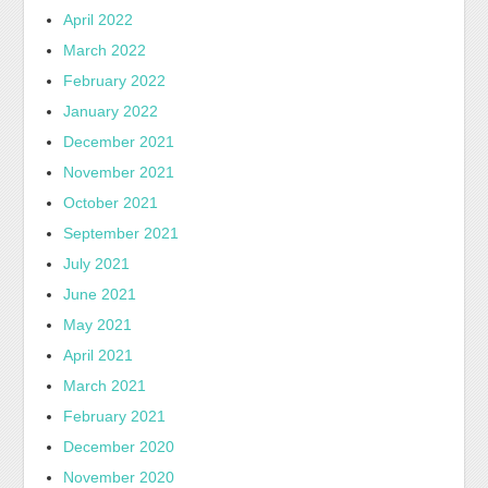
April 2022
March 2022
February 2022
January 2022
December 2021
November 2021
October 2021
September 2021
July 2021
June 2021
May 2021
April 2021
March 2021
February 2021
December 2020
November 2020