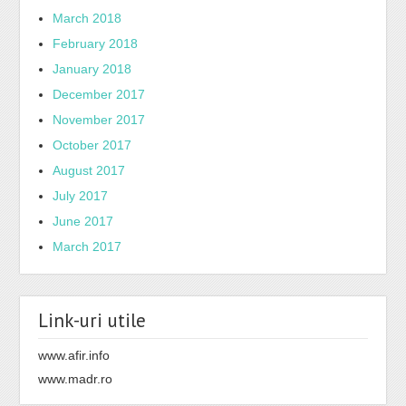
March 2018
February 2018
January 2018
December 2017
November 2017
October 2017
August 2017
July 2017
June 2017
March 2017
Link-uri utile
www.afir.info
www.madr.ro