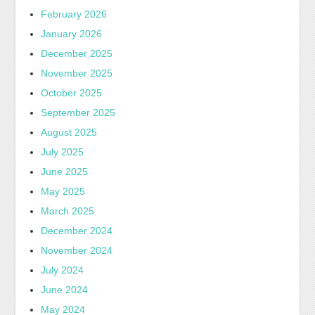
February 2026
January 2026
December 2025
November 2025
October 2025
September 2025
August 2025
July 2025
June 2025
May 2025
March 2025
December 2024
November 2024
July 2024
June 2024
May 2024