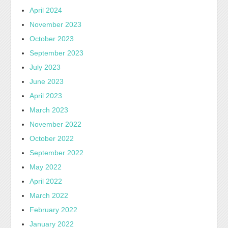
April 2024
November 2023
October 2023
September 2023
July 2023
June 2023
April 2023
March 2023
November 2022
October 2022
September 2022
May 2022
April 2022
March 2022
February 2022
January 2022