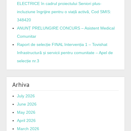
ELECTRICE în cadrul proiectului Seniori plus-
incluziune îngrijire pentru o viață activă, Cod SMIS:
348420
ANUNȚ PRELUNGIRE CONCURS – Asistent Medical
Comunitar
Raport de selecție FINAL Intervenția 1 – Tovishat
Infrastructură și servicii pentru comunitate – Apel de
selecție nr.3
Arhiva
July 2026
June 2026
May 2026
April 2026
March 2026