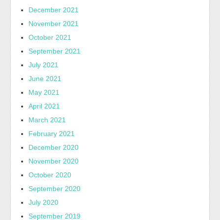
December 2021
November 2021
October 2021
September 2021
July 2021
June 2021
May 2021
April 2021
March 2021
February 2021
December 2020
November 2020
October 2020
September 2020
July 2020
September 2019