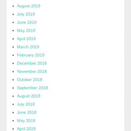
August 2019
July 2019
June 2019
May 2019
April 2019
March 2019
February 2019
December 2018
November 2018
October 2018
September 2018
August 2018
July 2018
June 2018
May 2018
April 2018