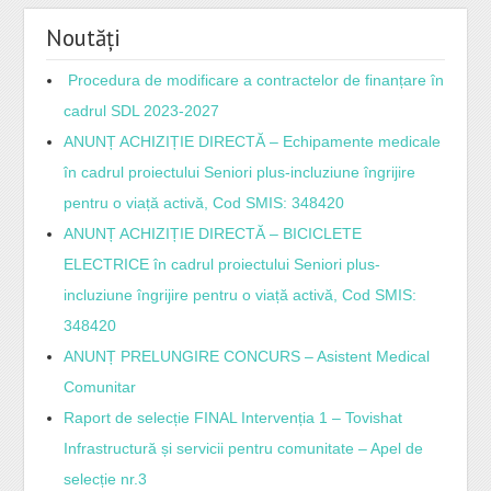
Noutăți
Procedura de modificare a contractelor de finanțare în
cadrul SDL 2023-2027
ANUNȚ ACHIZIȚIE DIRECTĂ – Echipamente medicale
în cadrul proiectului Seniori plus-incluziune îngrijire
pentru o viață activă, Cod SMIS: 348420
ANUNȚ ACHIZIȚIE DIRECTĂ – BICICLETE
ELECTRICE în cadrul proiectului Seniori plus-
incluziune îngrijire pentru o viață activă, Cod SMIS:
348420
ANUNȚ PRELUNGIRE CONCURS – Asistent Medical
Comunitar
Raport de selecție FINAL Intervenția 1 – Tovishat
Infrastructură și servicii pentru comunitate – Apel de
selecție nr.3