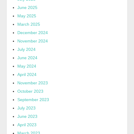
June 2025
May 2025
March 2025
December 2024
November 2024
July 2024
June 2024
May 2024
April 2024
November 2023
October 2023
September 2023
July 2023
June 2023
April 2023
March 2023