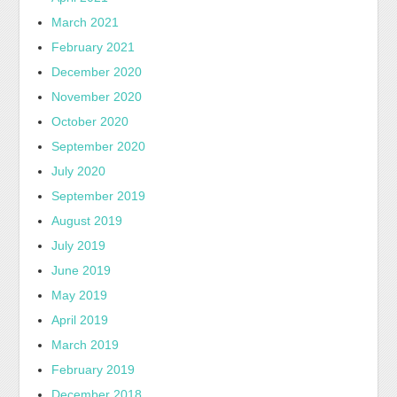
March 2021
February 2021
December 2020
November 2020
October 2020
September 2020
July 2020
September 2019
August 2019
July 2019
June 2019
May 2019
April 2019
March 2019
February 2019
December 2018