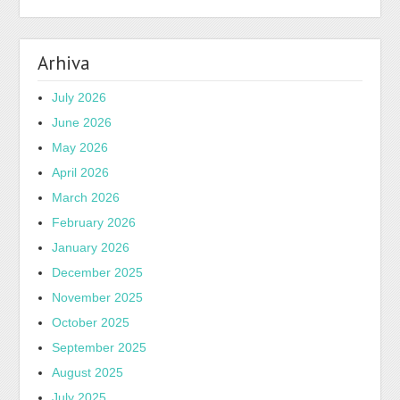
Arhiva
July 2026
June 2026
May 2026
April 2026
March 2026
February 2026
January 2026
December 2025
November 2025
October 2025
September 2025
August 2025
July 2025