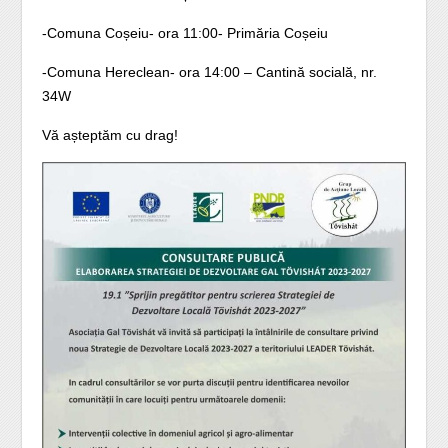
-Comuna Coșeiu- ora 11:00- Primăria Coșeiu
-Comuna Hereclean- ora 14:00 – Cantină socială, nr.
34W
Vă așteptăm cu drag!