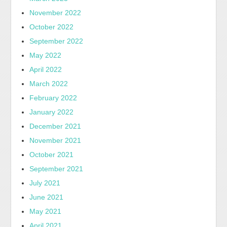
November 2022
October 2022
September 2022
May 2022
April 2022
March 2022
February 2022
January 2022
December 2021
November 2021
October 2021
September 2021
July 2021
June 2021
May 2021
April 2021