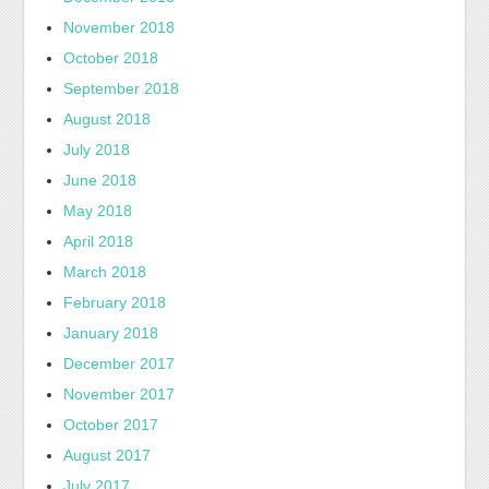
November 2018
October 2018
September 2018
August 2018
July 2018
June 2018
May 2018
April 2018
March 2018
February 2018
January 2018
December 2017
November 2017
October 2017
August 2017
July 2017