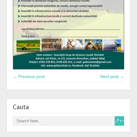
← Previous post
Next post →
Cauta