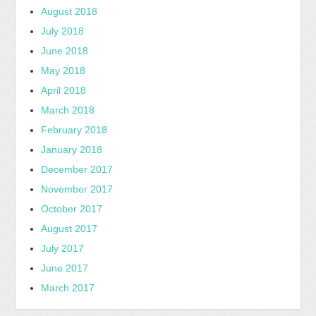
August 2018
July 2018
June 2018
May 2018
April 2018
March 2018
February 2018
January 2018
December 2017
November 2017
October 2017
August 2017
July 2017
June 2017
March 2017