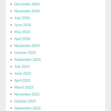
December 2024
November 2024
July 2024
June 2024
May 2024
April 2024
November 2023
October 2023
September 2023
July 2023
June 2023
April 2023
March 2023
November 2022
October 2022
September 2022