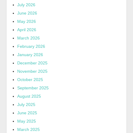
July 2026
June 2026
May 2026
April 2026
March 2026
February 2026
January 2026
December 2025
November 2025
October 2025
September 2025
August 2025
July 2025
June 2025
May 2025
March 2025