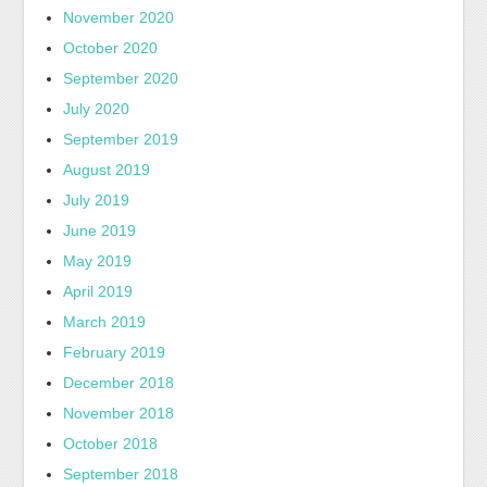
November 2020
October 2020
September 2020
July 2020
September 2019
August 2019
July 2019
June 2019
May 2019
April 2019
March 2019
February 2019
December 2018
November 2018
October 2018
September 2018