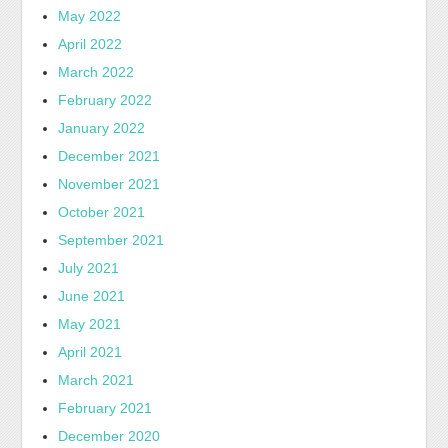
May 2022
April 2022
March 2022
February 2022
January 2022
December 2021
November 2021
October 2021
September 2021
July 2021
June 2021
May 2021
April 2021
March 2021
February 2021
December 2020