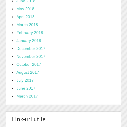
June 2018
May 2018
April 2018
March 2018
February 2018
January 2018
December 2017
November 2017
October 2017
August 2017
July 2017
June 2017
March 2017
Link-uri utile