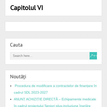
Capitolul VI
Cauta
Noutăți
Procedura de modificare a contractelor de finanțare în
cadrul SDL 2023-2027
ANUNȚ ACHIZIȚIE DIRECTĂ – Echipamente medicale
în cadrul proiectului Seniori plus-incluziune îngrijire