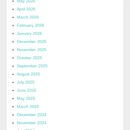
May 2026
April 2026
March 2026
February 2026
January 2026
December 2025
November 2025
October 2025
September 2025
August 2025
July 2025
June 2025
May 2025
March 2025
December 2024
November 2024