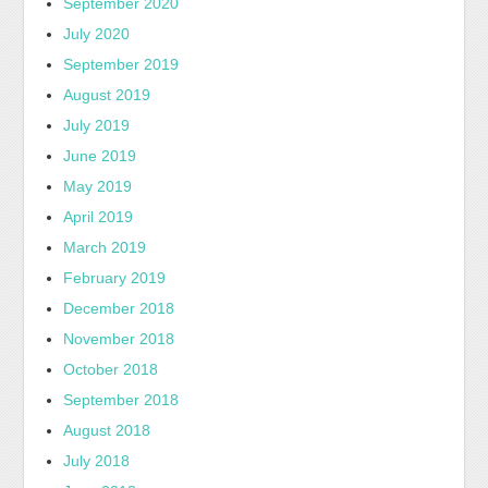
September 2020
July 2020
September 2019
August 2019
July 2019
June 2019
May 2019
April 2019
March 2019
February 2019
December 2018
November 2018
October 2018
September 2018
August 2018
July 2018