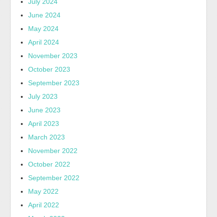
July 2024
June 2024
May 2024
April 2024
November 2023
October 2023
September 2023
July 2023
June 2023
April 2023
March 2023
November 2022
October 2022
September 2022
May 2022
April 2022