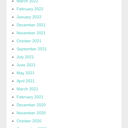
March 2022
February 2022
January 2022
December 2021
November 2021
October 2021
September 2021
July 2021
June 2021
May 2021
April 2021
March 2021
February 2021
December 2020
November 2020
October 2020